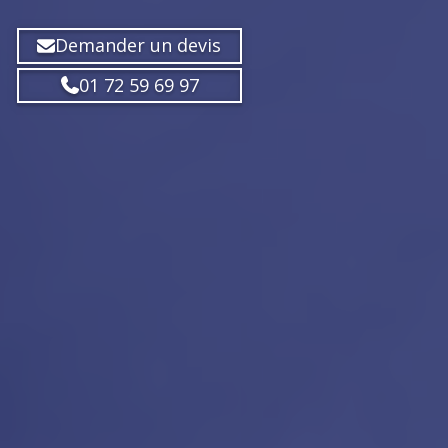
Demander un devis
01 72 59 69 97