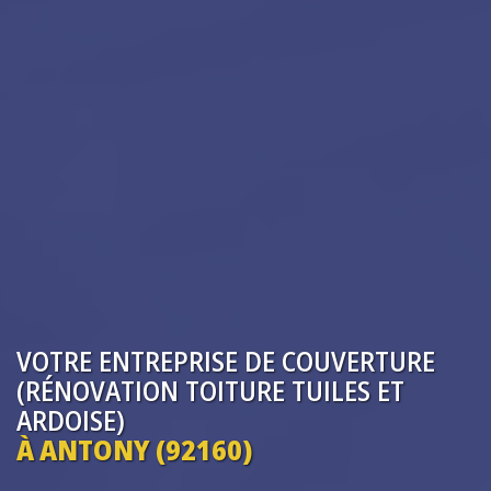
VOTRE ENTREPRISE
DE COUVERTURE
(RÉNOVATION TOITURE TUILES ET
ARDOISE)
À ANTONY (92160)