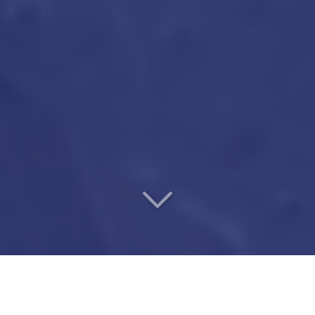
UN VÉRITABLE PARTENAIRE