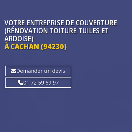
VOTRE ENTREPRISE
DE COUVERTURE
(RÉNOVATION TOITURE TUILES ET
ARDOISE)
À CACHAN (94230)
Demander un devis
01 72 59 69 97