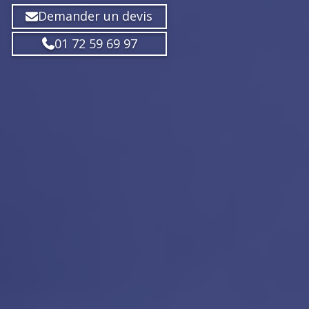
Demander un devis
01 72 59 69 97