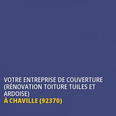
VOTRE ENTREPRISE
DE COUVERTURE
(RÉNOVATION TOITURE TUILES ET
ARDOISE)
À CHAVILLE (92370)