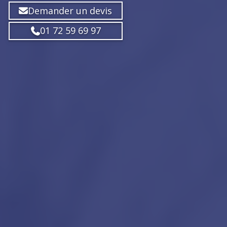
Demander un devis
01 72 59 69 97