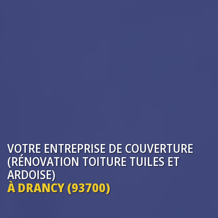
VOTRE ENTREPRISE
DE COUVERTURE
(RÉNOVATION TOITURE TUILES ET
ARDOISE)
À DRANCY (93700)