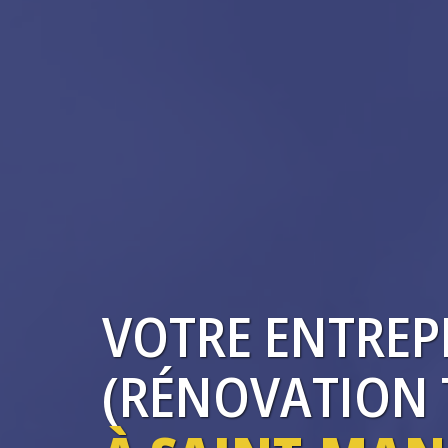
VOTRE ENTREP
(RÉNOVATION T