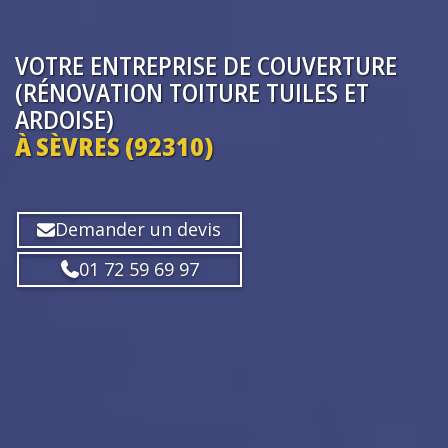
VOTRE ENTREPRISE
DE COUVERTURE
(RÉNOVATION TOITURE TUILES ET
ARDOISE)
À SÈVRES (92310)
Demander un devis
01 72 59 69 97