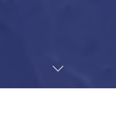
UN VÉRITABLE PARTENAIRE