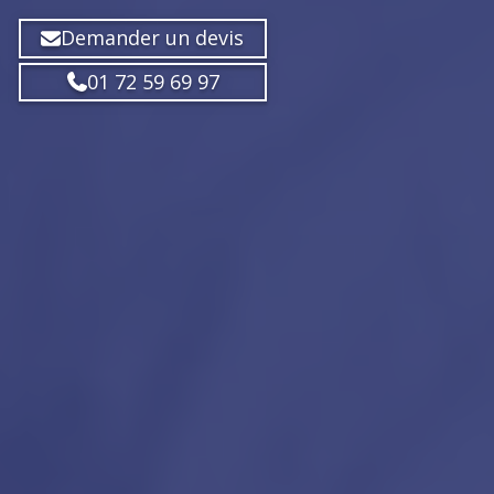
Demander un devis
01 72 59 69 97