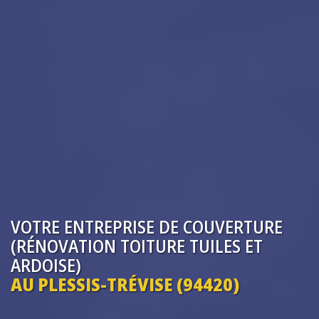
VOTRE ENTREPRISE
DE COUVERTURE
(RÉNOVATION TOITURE TUILES ET
ARDOISE)
AU PLESSIS-TRÉVISE (94420)