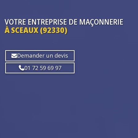
VOTRE ENTREPRISE
DE MAÇONNERIE
À SCEAUX (92330)
Demander un devis
01 72 59 69 97