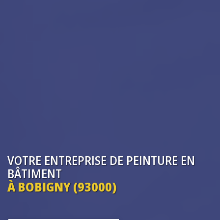
VOTRE ENTREPRISE
DE PEINTURE EN
BÂTIMENT
À BOBIGNY (93000)