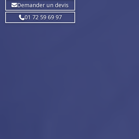
Demander un devis
01 72 59 69 97