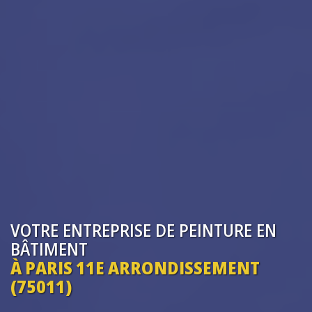
VOTRE ENTREPRISE
DE PEINTURE EN
BÂTIMENT
À PARIS 11E ARRONDISSEMENT
(75011)