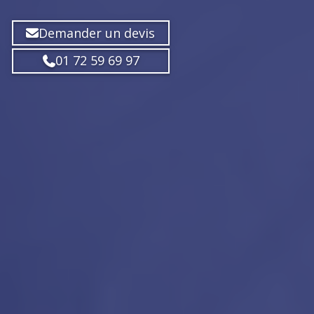
Demander un devis
01 72 59 69 97