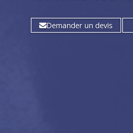
Demander un devis