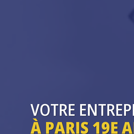
VOTRE ENTREP
À PARIS 19E 