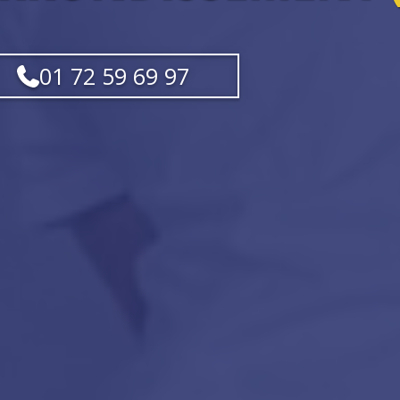
01 72 59 69 97