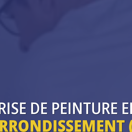
RISE
DE PEINTURE 
ARRONDISSEMENT 