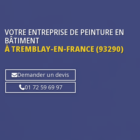
VOTRE ENTREPRISE
DE PEINTURE EN
BÂTIMENT
À TREMBLAY-EN-FRANCE (93290)
Demander un devis
01 72 59 69 97