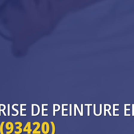
RISE
DE PEINTURE 
(93420)