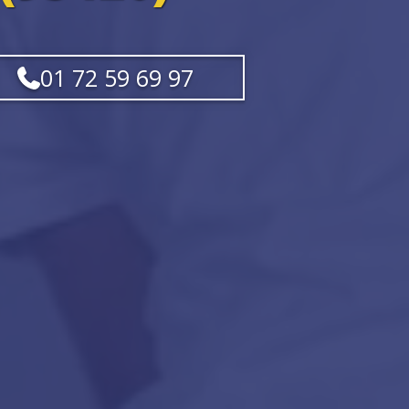
01 72 59 69 97