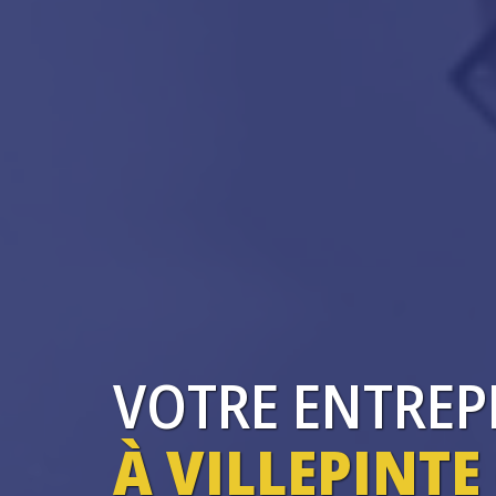
VOTRE ENTREP
À VILLEPINTE 