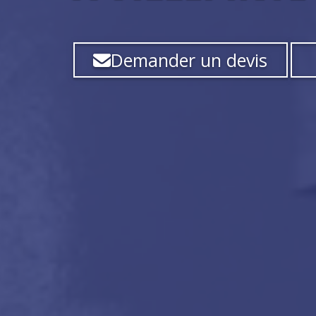
Demander un devis