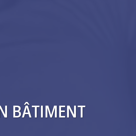
EN BÂTIMENT