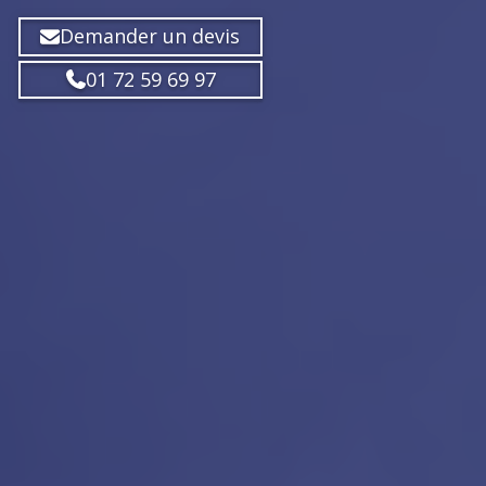
Demander un devis
01 72 59 69 97