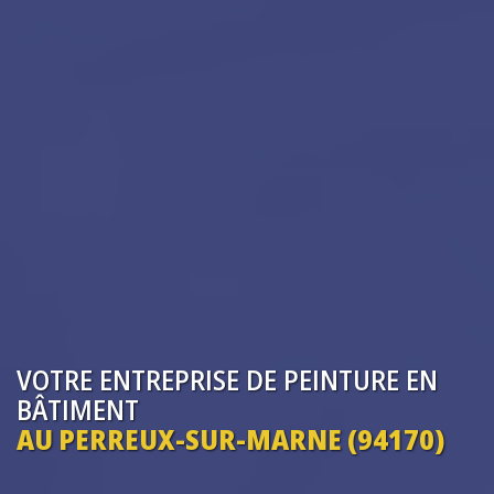
VOTRE ENTREPRISE
DE PEINTURE EN
BÂTIMENT
AU PERREUX-SUR-MARNE (94170)