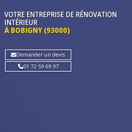
VOTRE ENTREPRISE
DE RÉNOVATION
INTÉRIEUR
À BOBIGNY (93000)
Demander un devis
01 72 59 69 97