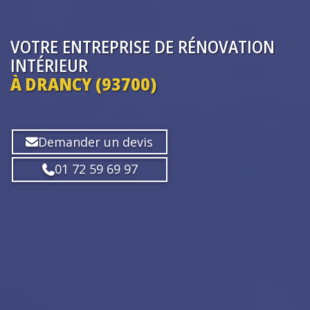
VOTRE ENTREPRISE
DE RÉNOVATION
INTÉRIEUR
À DRANCY (93700)
Demander un devis
01 72 59 69 97