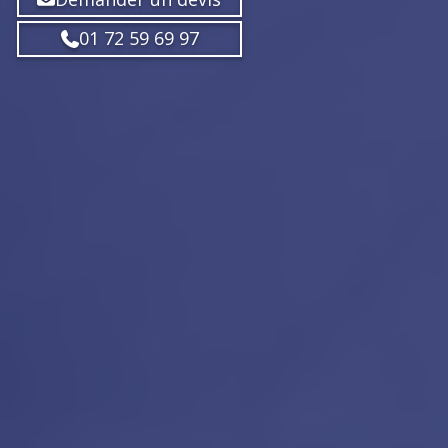
01 72 59 69 97