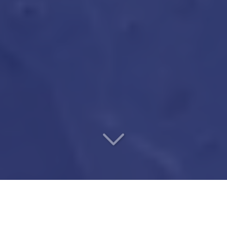
UN VÉRITABLE PARTENAIRE