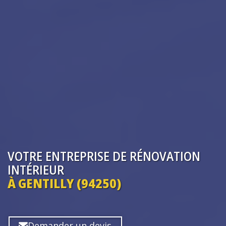
VOTRE ENTREPRISE
DE RÉNOVATION
INTÉRIEUR
À GENTILLY (94250)
Demander un devis