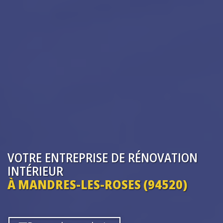
VOTRE ENTREPRISE
DE RÉNOVATION
INTÉRIEUR
À MANDRES-LES-ROSES (94520)