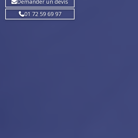
Demander un devis
01 72 59 69 97