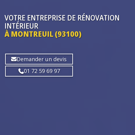
VOTRE ENTREPRISE
DE RÉNOVATION
INTÉRIEUR
À MONTREUIL (93100)
Demander un devis
01 72 59 69 97