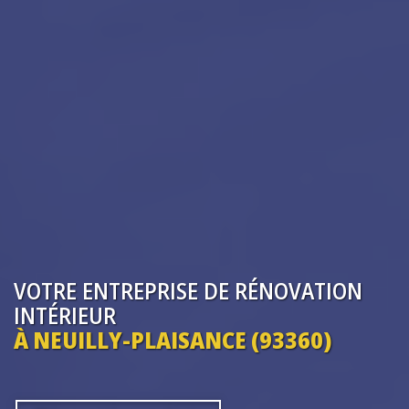
VOTRE ENTREPRISE
DE RÉNOVATION
INTÉRIEUR
À NEUILLY-PLAISANCE (93360)