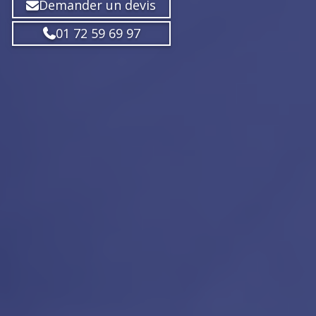
Demander un devis
01 72 59 69 97