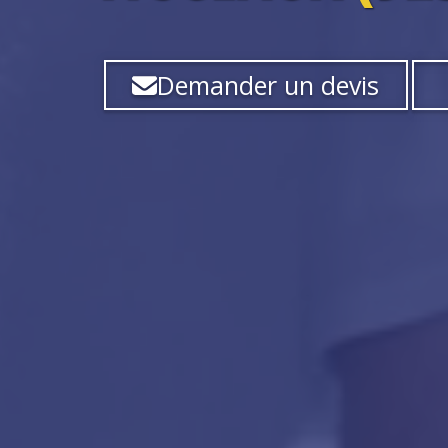
Demander un devis