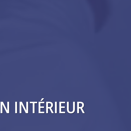
N INTÉRIEUR