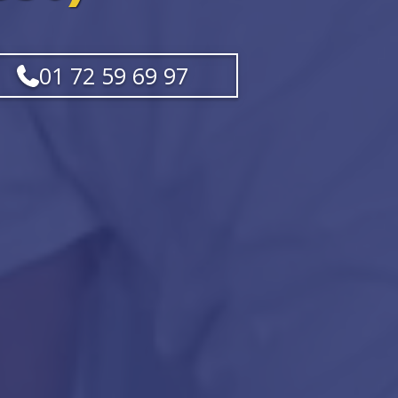
01 72 59 69 97