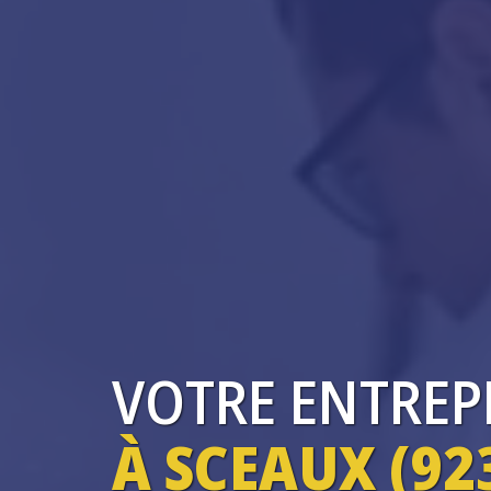
VOTRE ENTREP
À SCEAUX (92