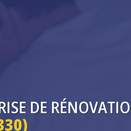
RISE
DE RÉNOVATIO
330)