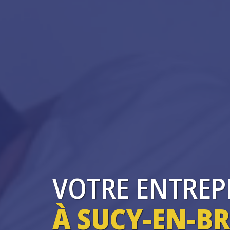
VOTRE ENTREP
À SUCY-EN-BR