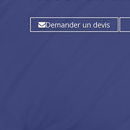
Demander un devis