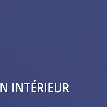
N INTÉRIEUR