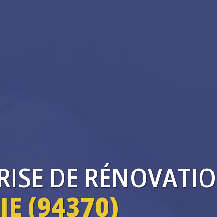
RISE
DE RÉNOVATIO
IE (94370)