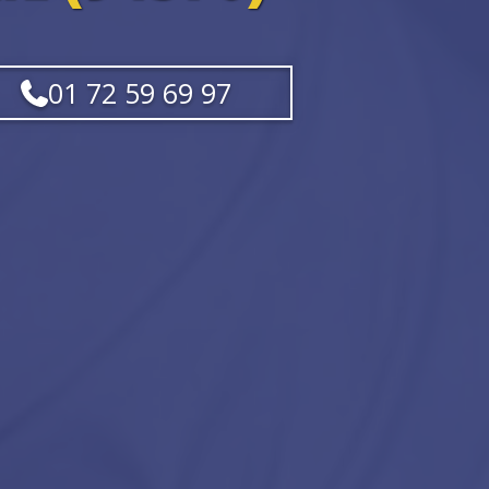
01 72 59 69 97