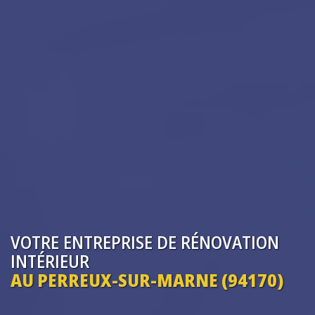
VOTRE ENTREPRISE
DE RÉNOVATION
INTÉRIEUR
AU PERREUX-SUR-MARNE (94170)