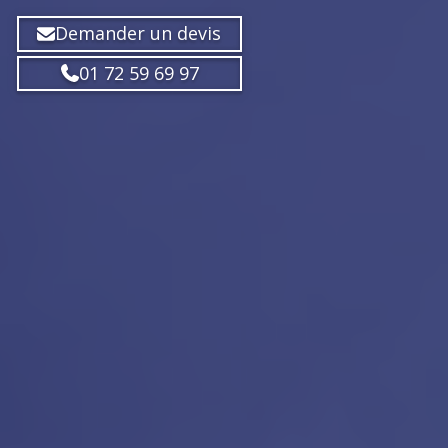
Demander un devis
01 72 59 69 97