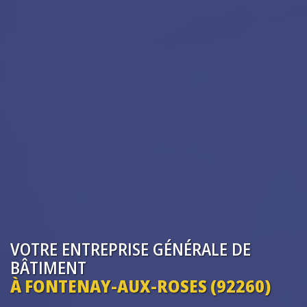
VOTRE ENTREPRISE
GÉNÉRALE DE
BÂTIMENT
À FONTENAY-AUX-ROSES (92260)