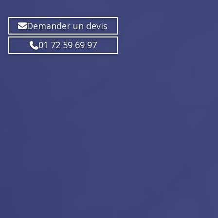
Demander un devis
01 72 59 69 97