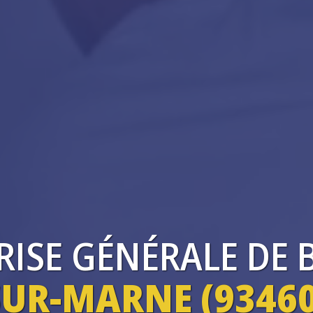
RISE
GÉNÉRALE DE 
UR-MARNE (93460