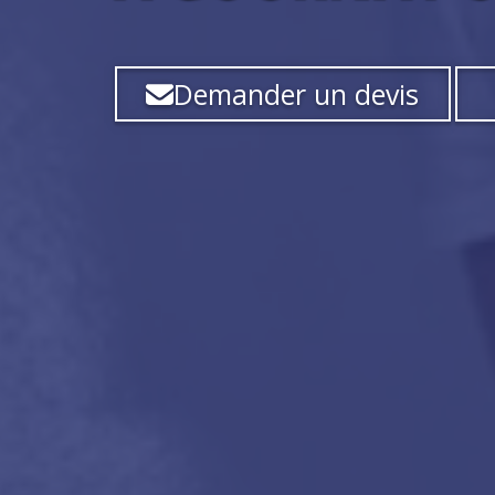
Demander un devis