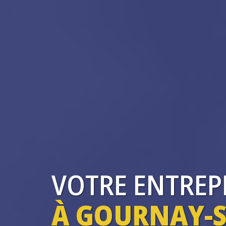
VOTRE ENTREP
À GOURNAY-S