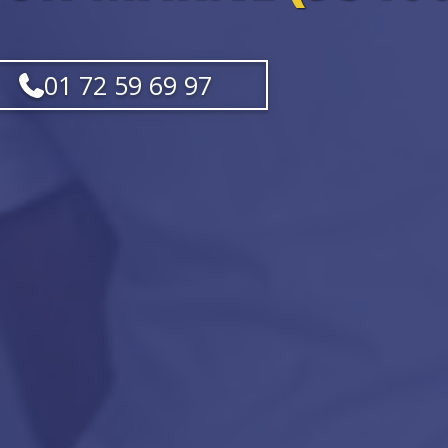
01 72 59 69 97