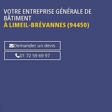
VOTRE ENTREPRISE
GÉNÉRALE DE
BÂTIMENT
À LIMEIL-BRÉVANNES (94450)
Demander un devis
01 72 59 69 97