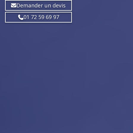
Demander un devis
01 72 59 69 97