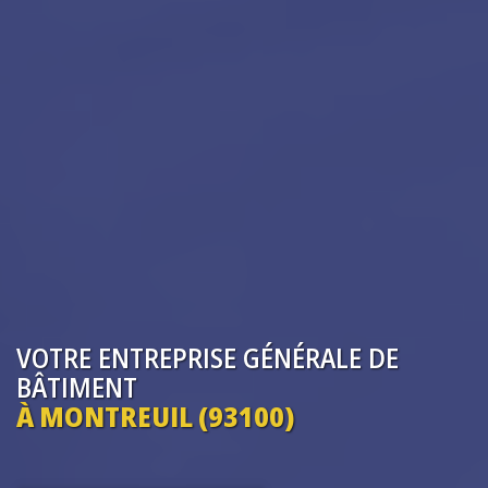
VOTRE ENTREPRISE
GÉNÉRALE DE
BÂTIMENT
À MONTREUIL (93100)