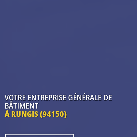
VOTRE ENTREPRISE
GÉNÉRALE DE
BÂTIMENT
À RUNGIS (94150)