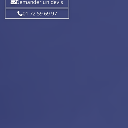
Demander un devis
01 72 59 69 97