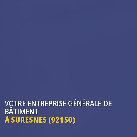
VOTRE ENTREPRISE
GÉNÉRALE DE
BÂTIMENT
À SURESNES (92150)