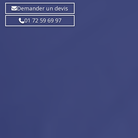
Demander un devis
01 72 59 69 97