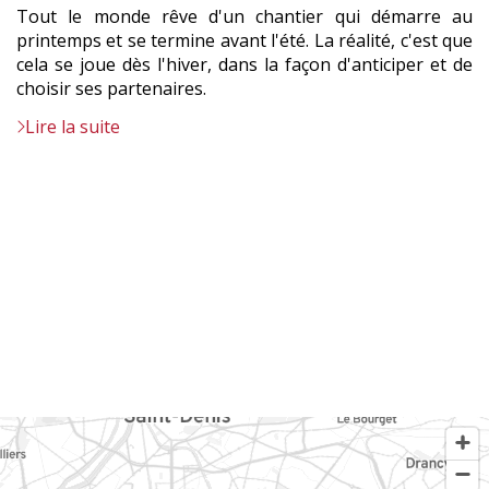
Tout le monde rêve d'un chantier qui démarre au
printemps et se termine avant l'été. La réalité, c'est que
cela se joue dès l'hiver, dans la façon d'anticiper et de
choisir ses partenaires.
Lire la suite