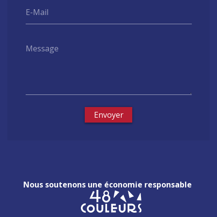
E-Mail
Message
Envoyer
Nous soutenons une économie responsable