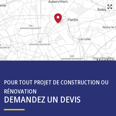
OpenStreetMap
POUR TOUT PROJET DE CONSTRUCTION OU
RÉNOVATION
DEMANDEZ UN DEVIS